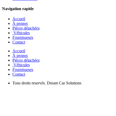
Véhicules
Fournisseurs
Contact
Accueil
À propos
Pièces détachées
Véhicules
Fournisseurs
Contact
Tous droits reservés. Dream Car Solutions