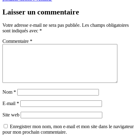
Laisser un commentaire
Votre adresse e-mail ne sera pas publiée.
Les champs obligatoires
sont indiqués avec
*
Commentaire
*
Nom
*
E-mail
*
Site web
Enregistrer mon nom, mon e-mail et mon site dans le navigateur
pour mon prochain commentaire.