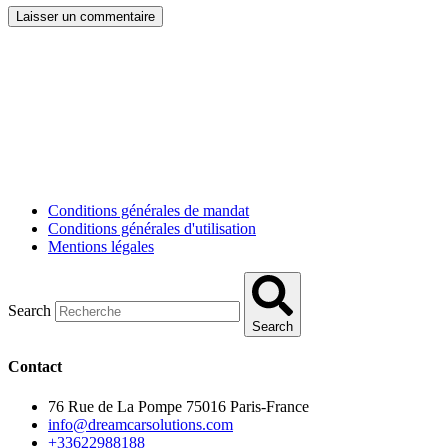
Conditions générales de mandat
Conditions générales d'utilisation
Mentions légales
Search
Search
Contact
76 Rue de La Pompe 75016 Paris-France
info@dreamcarsolutions.com
+33622988188
Navigation rapide
Accueil
À propos
Pièces détachées