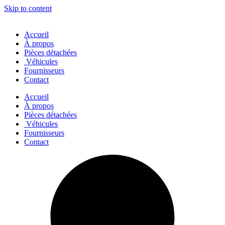
Skip to content
Accueil
À propos
Pièces détachées
Véhicules
Fournisseurs
Contact
Accueil
À propos
Pièces détachées
Véhicules
Fournisseurs
Contact