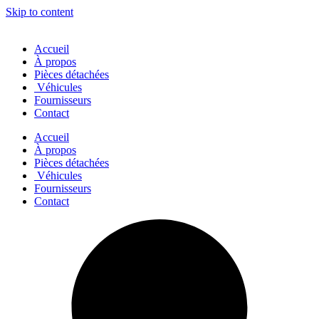
Skip to content
Accueil
À propos
Pièces détachées
Véhicules
Fournisseurs
Contact
Accueil
À propos
Pièces détachées
Véhicules
Fournisseurs
Contact