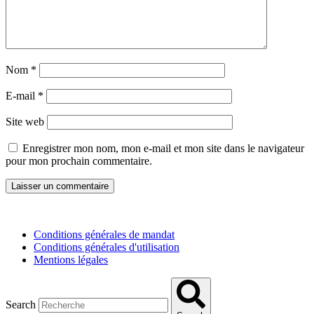
Nom
*
E-mail
*
Site web
Enregistrer mon nom, mon e-mail et mon site dans le navigateur
pour mon prochain commentaire.
Conditions générales de mandat
Conditions générales d'utilisation
Mentions légales
Search