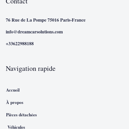
Contact
76 Rue de La Pompe 75016 Paris-France
info@dreamcarsolutions.com
+33622988188
Navigation rapide
Accueil
À propos
Pièces détachées
Véhicules