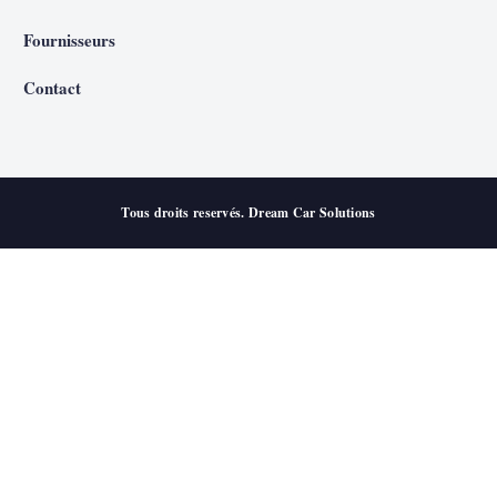
Fournisseurs
Contact
Tous droits reservés. Dream Car Solutions