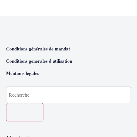
Conditions générales de mandat
Conditions générales d'utilisation
Mentions légales