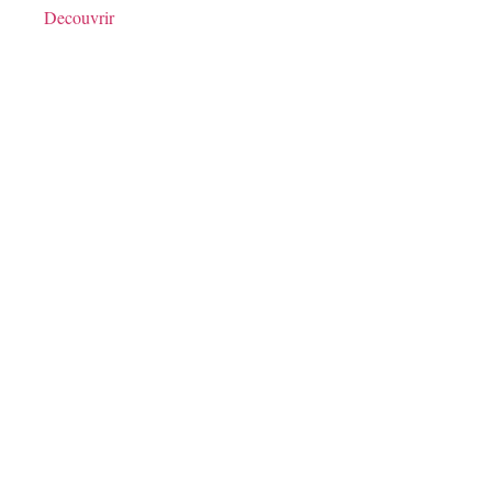
Decouvrir