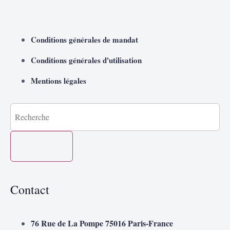
Conditions générales de mandat
Conditions générales d'utilisation
Mentions légales
Contact
76 Rue de La Pompe 75016 Paris-France