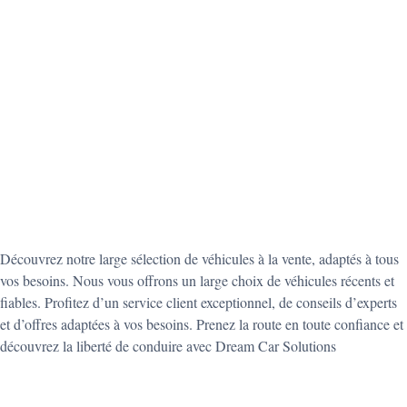
Découvrez notre large sélection de véhicules à la vente, adaptés à tous
vos besoins. Nous vous offrons un large choix de véhicules récents et
fiables. Profitez d’un service client exceptionnel, de conseils d’experts
et d’offres adaptées à vos besoins. Prenez la route en toute confiance et
découvrez la liberté de conduire avec Dream Car Solutions