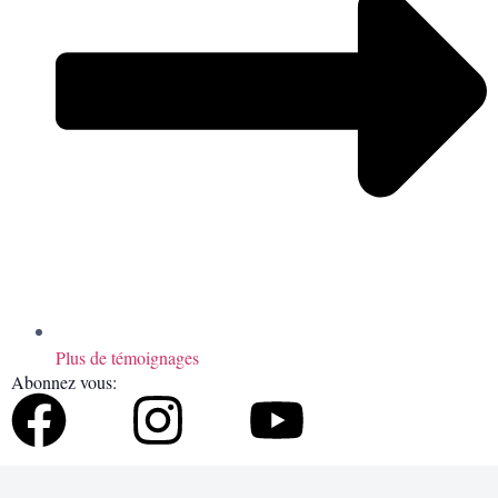
Plus de témoignages
Abonnez vous: