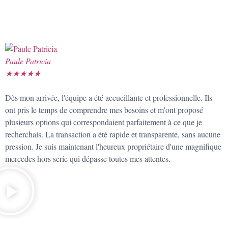
Paule Patricia
★
★
★
★
★
Dès mon arrivée, l'équipe a été accueillante et professionnelle. Ils
ont pris le temps de comprendre mes besoins et m'ont proposé
plusieurs options qui correspondaient parfaitement à ce que je
recherchais. La transaction a été rapide et transparente, sans aucune
pression. Je suis maintenant l'heureux propriétaire d'une magnifique
mercedes hors serie qui dépasse toutes mes attentes.