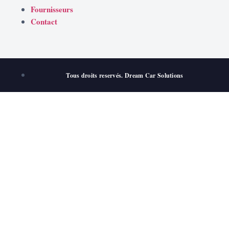
Fournisseurs
Contact
Tous droits reservés. Dream Car Solutions