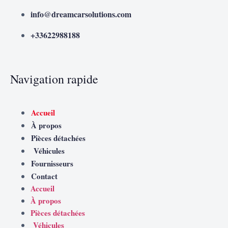
info@dreamcarsolutions.com
+33622988188
Navigation rapide
Accueil
À propos
Pièces détachées
Véhicules
Fournisseurs
Contact
Accueil
À propos
Pièces détachées
Véhicules