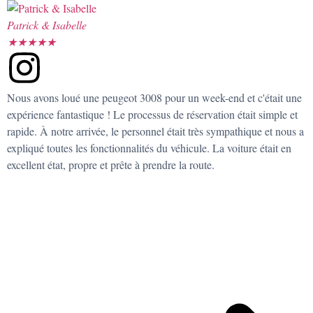
Patrick & Isabelle
★
★
★
★
★
Nous avons loué une peugeot 3008 pour un week-end et c'était une
expérience fantastique ! Le processus de réservation était simple et
rapide. À notre arrivée, le personnel était très sympathique et nous a
expliqué toutes les fonctionnalités du véhicule. La voiture était en
excellent état, propre et prête à prendre la route.